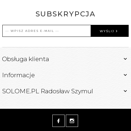
SUBSKRYPCJA
WYŚLIJ
Obsługa klienta
Informacje
SOLOME.PL Radosław Szymul