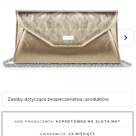
Zasoby dotyczące bezpieczeństwa i produktów
KOD PRODUCENTA:
KOPERTÓWKA M9 ZŁOTA MAT
GWARANCJA:
24 MIESIĘCY