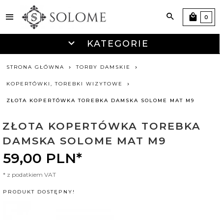
0
KATEGORIE
STRONA GŁÓWNA
TORBY DAMSKIE
KOPERTÓWKI, TOREBKI WIZYTOWE
ZŁOTA KOPERTÓWKA TOREBKA DAMSKA SOLOME MAT M9
ZŁOTA KOPERTÓWKA TOREBKA
DAMSKA SOLOME MAT M9
59,
00
PLN*
* z podatkiem VAT
PRODUKT DOSTĘPNY!