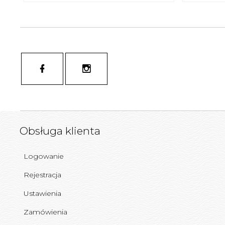
Obsługa klienta
Logowanie
Rejestracja
Ustawienia
Zamówienia