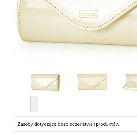
Zasoby dotyczące bezpieczeństwa i produktów