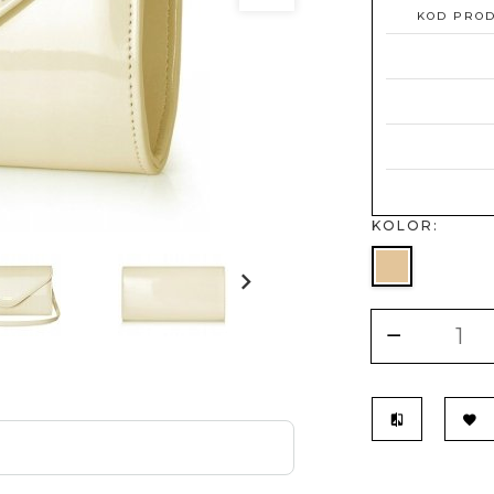
KOD PRO
KOLOR: