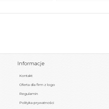
Informacje
Kontakt
Oferta dla firm z logo
Regulamin
Polityka prywatności