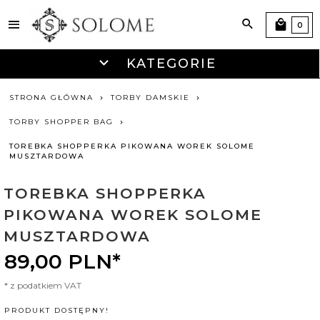
0
KATEGORIE
STRONA GŁÓWNA
TORBY DAMSKIE
TORBY SHOPPER BAG
TOREBKA SHOPPERKA PIKOWANA WOREK SOLOME
MUSZTARDOWA
TOREBKA SHOPPERKA
PIKOWANA WOREK SOLOME
MUSZTARDOWA
89,
00
PLN*
* z podatkiem VAT
PRODUKT DOSTĘPNY!