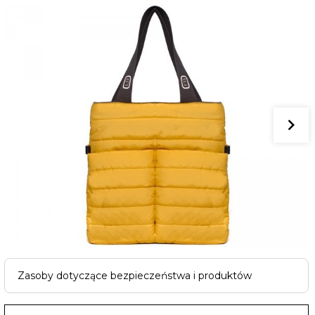
Zasoby dotyczące bezpieczeństwa i produktów