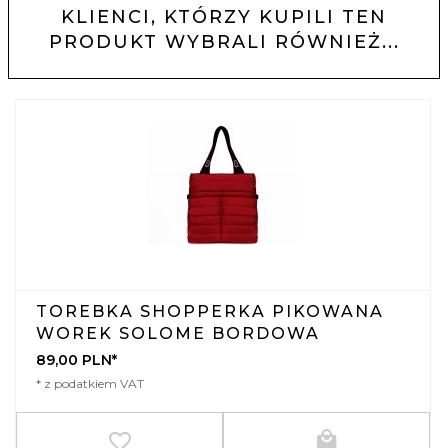
KLIENCI, KTÓRZY KUPILI TEN
PRODUKT WYBRALI RÓWNIEŻ...
TOREBKA SHOPPERKA PIKOWANA
WOREK SOLOME BORDOWA
89,
00
PLN*
* z podatkiem VAT