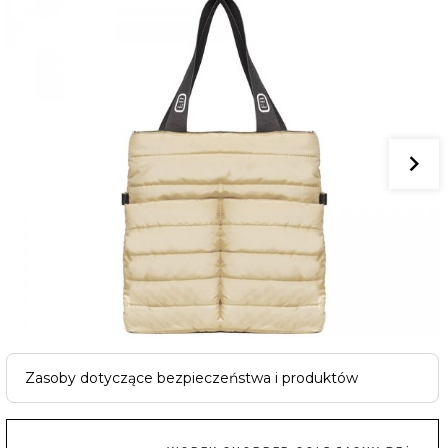
Zasoby dotyczące bezpieczeństwa i produktów