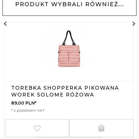
PRODUKT WYBRALI RÓWNIEŻ...
TOREBKA SHOPPERKA PIKOWANA
WOREK SOLOME RÓŻOWA
89,
00
PLN*
* z podatkiem VAT