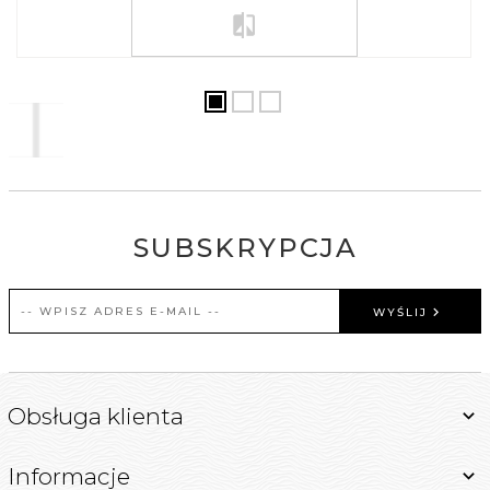
SUBSKRYPCJA
WYŚLIJ
Obsługa klienta
Informacje