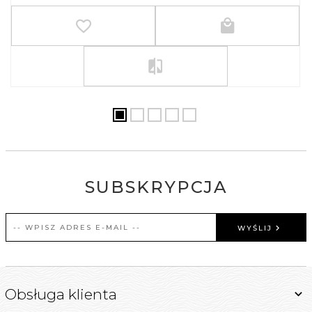
SUBSKRYPCJA
WYŚLIJ
Obsługa klienta