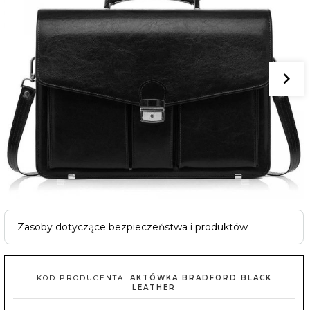
Zasoby dotyczące bezpieczeństwa i produktów
KOD PRODUCENTA:
AKTÓWKA BRADFORD BLACK
LEATHER