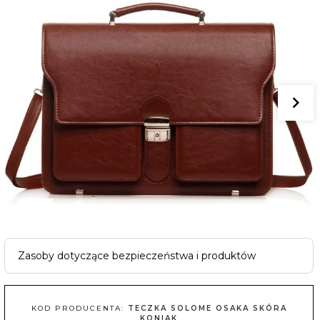
Zasoby dotyczące bezpieczeństwa i produktów
KOD PRODUCENTA:
TECZKA SOLOME OSAKA SKÓRA
KONIAK