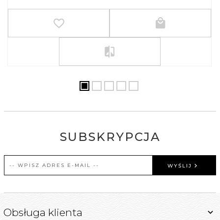
SUBSKRYPCJA
WYŚLIJ
Obsługa klienta