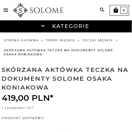
0
KATEGORIE
STRONA GŁÓWNA
TORBY MĘSKIE
TECZKI MĘSKIE
SKÓRZANA AKTÓWKA TECZKA NA DOKUMENTY SOLOME
OSAKA KONIAKOWA
SKÓRZANA AKTÓWKA TECZKA NA
DOKUMENTY SOLOME OSAKA
KONIAKOWA
419,
00
PLN*
* z podatkiem VAT
PRODUKT DOSTĘPNY!