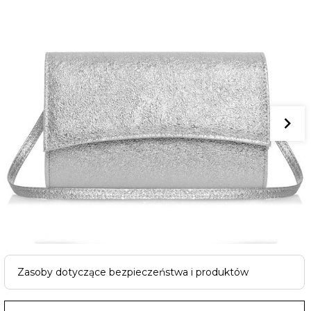
Zasoby dotyczące bezpieczeństwa i produktów