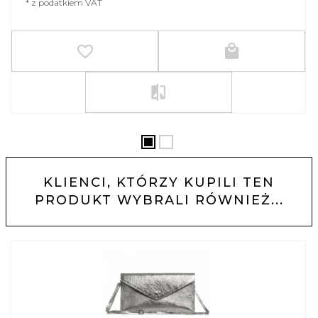
* z podatkiem VAT
KLIENCI, KTÓRZY KUPILI TEN
PRODUKT WYBRALI RÓWNIEŻ...