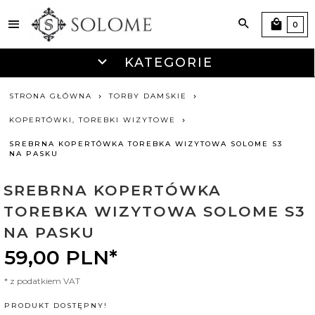
0
KATEGORIE
STRONA GŁÓWNA
TORBY DAMSKIE
KOPERTÓWKI, TOREBKI WIZYTOWE
SREBRNA KOPERTÓWKA TOREBKA WIZYTOWA SOLOME S3
NA PASKU
SREBRNA KOPERTÓWKA
TOREBKA WIZYTOWA SOLOME S3
NA PASKU
59,
00
PLN*
* z podatkiem VAT
PRODUKT DOSTĘPNY!