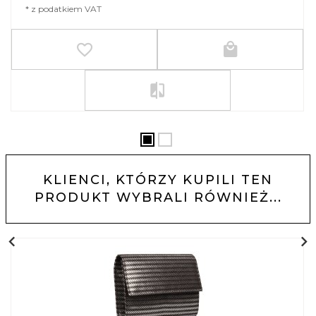
* z podatkiem VAT
KLIENCI, KTÓRZY KUPILI TEN
PRODUKT WYBRALI RÓWNIEŻ...