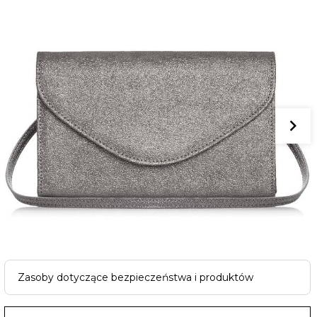
Zasoby dotyczące bezpieczeństwa i produktów