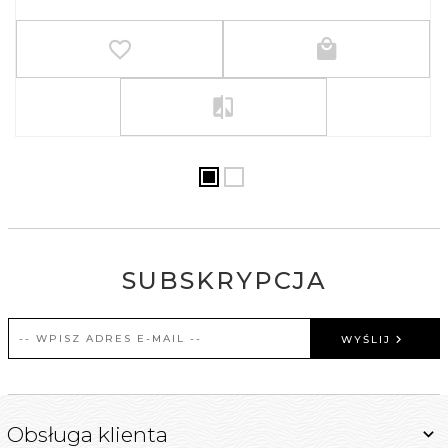
SUBSKRYPCJA
WYŚLIJ
Obsługa klienta