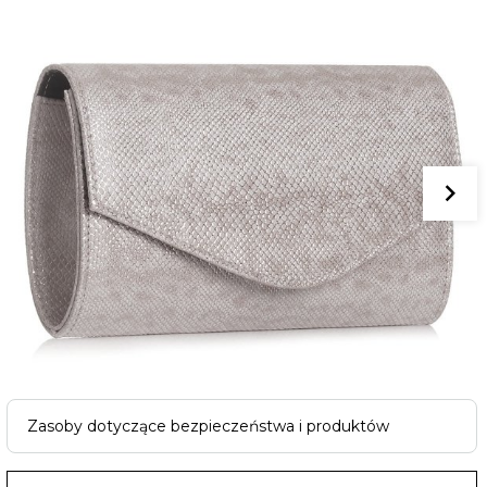
Zasoby dotyczące bezpieczeństwa i produktów