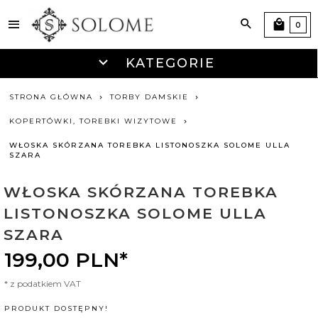
0
KATEGORIE
STRONA GŁÓWNA
TORBY DAMSKIE
KOPERTÓWKI, TOREBKI WIZYTOWE
WŁOSKA SKÓRZANA TOREBKA LISTONOSZKA SOLOME ULLA
SZARA
WŁOSKA SKÓRZANA TOREBKA
LISTONOSZKA SOLOME ULLA
SZARA
199,
00
PLN*
* z podatkiem VAT
PRODUKT DOSTĘPNY!