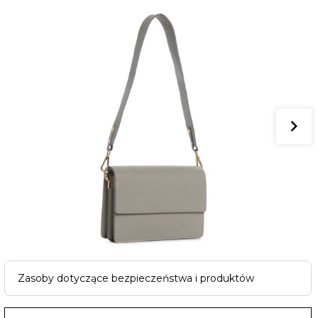
Zasoby dotyczące bezpieczeństwa i produktów