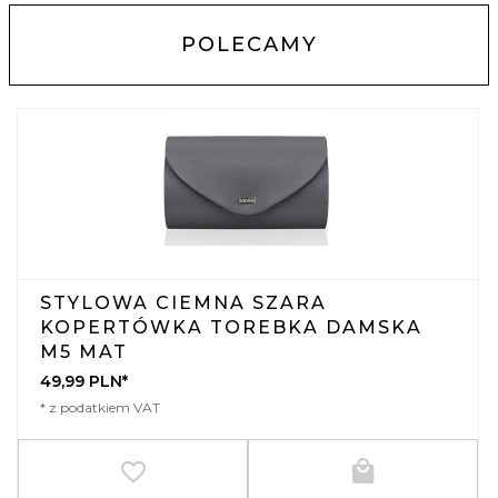
POLECAMY
STYLOWA CIEMNA SZARA
KOPERTÓWKA TOREBKA DAMSKA
M5 MAT
49,
99
PLN*
* z podatkiem VAT