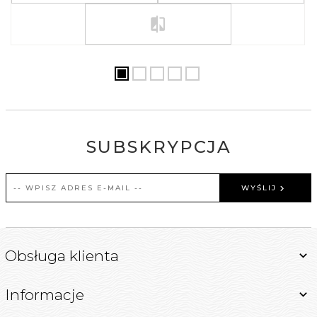
SUBSKRYPCJA
WYŚLIJ
Obsługa klienta
Informacje